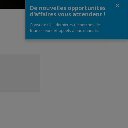
Fermer
De nouvelles opportunités
d'affaires vous attendent !
Consultez les dernières recherches de
fournisseurs et appels à partenariats.