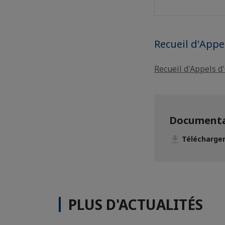
Recueil d'Appe
Recueil d'Appels d
Documenta
Télécharger
PLUS D'ACTUALITÉS