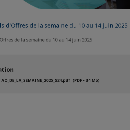
ls d'Offres de la semaine du 10 au 14 juin 2025
'Offres de la semaine du 10 au 14 juin 2025
tion
 AO_DE_LA_SEMAINE_2025_S24.pdf (PDF • 34 Mo)