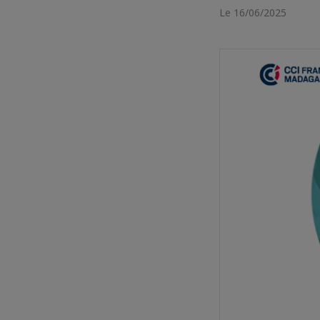
Le 16/06/2025