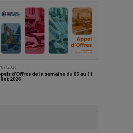
/07/2026
pels d'Offres de la semaine du 06 au 11
illet 2026