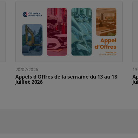
20/07/2026
13
Appels d'Offres de la semaine du 13 au 18
Ap
Juillet 2026
Ju