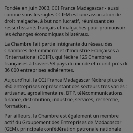
Fondée en juin 2003, CCI France Madagascar - aussi
connue sous les sigles CCIFM est une association de
droit malgache, à but non lucratif, réunissant des
ressortissants français et malgaches pour promouvoir
les échanges économiques bilatéraux.
La Chambre fait partie intégrante du réseau des
Chambres de Commerce et d'Industrie Françaises à
l’International (CCIFI), qui fédère 125 Chambres
françaises à travers 98 pays du monde et réunit près de
36 000 entreprises adhérentes.
Aujourd’hui, la CCI France Madagascar fédère plus de
450 entreprises représentant des secteurs très variés :
artisanat, agroalimentaire, BTP, télécommunications,
finance, distribution, industrie, services, recherche,
formation…
Par ailleurs, la Chambre est également un membre
actif du Groupement des Entreprises de Madagascar
(GEM), principale confédération patronale nationale