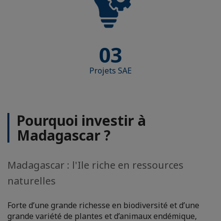
03
Projets SAE
Pourquoi investir à
Madagascar ?
Madagascar : l'Ile riche en ressources
naturelles
Forte d’une grande richesse en biodiversité et d’une
grande variété de plantes et d’animaux endémique,