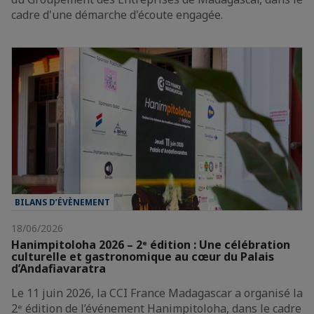
cadre d'une démarche d'écoute engagée.
BILANS D’ÉVÈNEMENT
18/06/2026
Hanimpitoloha 2026 – 2ᵉ édition : Une célébration
culturelle et gastronomique au cœur du Palais
d’Andafiavaratra
Le 11 juin 2026, la CCI France Madagascar a organisé la
2ᵉ édition de l’événement Hanimpitoloha, dans le cadre