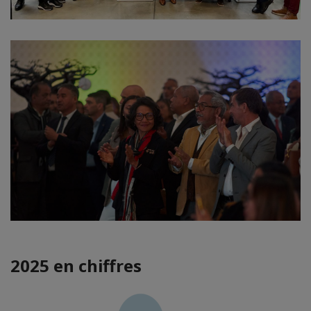
2025 en chiffres