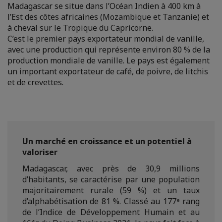
Madagascar se situe dans l’Océan Indien à 400 km à
l’Est des côtes africaines (Mozambique et Tanzanie) et
à cheval sur le Tropique du Capricorne.
C’est le premier pays exportateur mondial de vanille,
avec une production qui représente environ 80 % de la
production mondiale de vanille. Le pays est également
un important exportateur de café, de poivre, de litchis
et de crevettes.
Un marché en croissance et un potentiel à
valoriser
Madagascar, avec près de 30,9 millions
d’habitants, se caractérise par une population
majoritairement rurale (59 %) et un taux
d’alphabétisation de 81 %. Classé au 177ᵉ rang
de l’Indice de Développement Humain et au