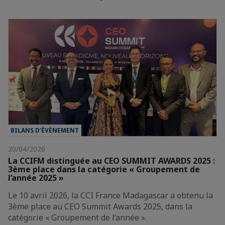
BILANS D’ÉVÈNEMENT
20/04/2026
La CCIFM distinguée au CEO SUMMIT AWARDS 2025 :
3ème place dans la catégorie « Groupement de
l’année 2025 »
Le 10 avril 2026, la CCI France Madagascar a obtenu la
3ème place au CEO Summit Awards 2025, dans la
catégorie « Groupement de l’année ».