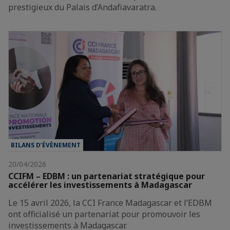
prestigieux du Palais d’Andafiavaratra.
BILANS D’ÉVÈNEMENT
20/04/2026
CCIFM – EDBM : un partenariat stratégique pour
accélérer les investissements à Madagascar
Le 15 avril 2026, la CCI France Madagascar et l’EDBM
ont officialisé un partenariat pour promouvoir les
investissements à Madagascar.