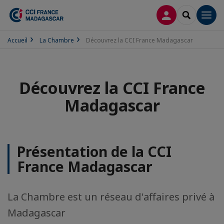
CONNEXION
RECHERCH
Men
Accueil
La Chambre
Découvrez la CCI France Madagascar
Découvrez la CCI France
Madagascar
Présentation de la CCI
France Madagascar
La Chambre est un réseau d'affaires privé à
Madagascar