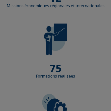
Missions économiques régionales et internationales
75
Formations réalisées