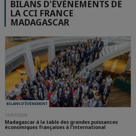
BILANS D'ÉVÈNEMENTS DE
LA CCI FRANCE
MADAGASCAR
BILANS D’ÉVÈNEMENT
15/07/2026
Madagascar à la table des grandes puissances
économiques françaises à l'international