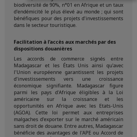
biodiversité de 90%, n°01 en Afrique et un taux
d'endémicité le plus élevé au monde ; qui sont
bénéfiques pour des projets d'investissements
dans le secteur touristique.
Facilitation à l’accès aux marchés par des
dispositions douanières
Les accords de commerce signés entre
Madagascar et les États Unis ainsi qu'avec
l'Union européenne garantissent les projets
d'investissements vers une croissance
économique signifiante. Madagascar figure
parmi les pays d'Afrique éligibles à la Loi
américaine sur la croissance et les
opportunités en Afrique avec les Etats-Unis
(AGOA). Cette loi permet aux entreprises
malgaches d'exporter sur le marché américain
sans droit de douane. Entre autres, Madagascar
bénéficie des avantages de l'APE ou Accord de