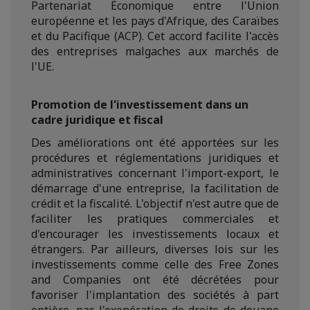
Partenariat Économique entre l'Union
européenne et les pays d'Afrique, des Caraïbes
et du Pacifique (ACP). Cet accord facilite l'accès
des entreprises malgaches aux marchés de
l'UE.
Promotion de l'investissement dans un
cadre juridique et fiscal
Des améliorations ont été apportées sur les
procédures et réglementations juridiques et
administratives concernant l'import-export, le
démarrage d'une entreprise, la facilitation de
crédit et la fiscalité. L'objectif n'est autre que de
faciliter les pratiques commerciales et
d'encourager les investissements locaux et
étrangers. Par ailleurs, diverses lois sur les
investissements comme celle des Free Zones
and Companies ont été décrétées pour
favoriser l'implantation des sociétés à part
entière, par l'exonération de droits de douane