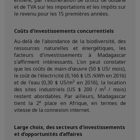
et de TVA sur les importations et les impôts sur
le revenu pour les 15 premières années.
Coûts d'investissements concurrentiels
Au-delà de l'abondance de la biodiversité, des
ressources naturelles et énergétiques, les
facteurs d'investissements à Madagascar
s'affirment intéressants. L'on peut constater
que les coûts de main-d'œuvre (50 $ US/ mois),
le coût de l'électricité (0,166 $ US /kWh en 2016)
3
et de l'eau (0,30 $ US/m
en 2016), la location
2
des sites industriels (US $ 200 / m
/ mois)
restent abordables. Par ailleurs, Madagascar
e
tient la 2
place en Afrique, en termes de
vitesse de la connexion internet.
Large choix, des secteurs d'investissements
et d’opportunités d’affaires