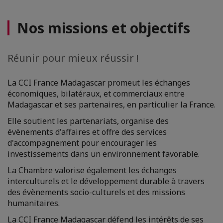
Nos missions et objectifs
Réunir pour mieux réussir !
La CCI France Madagascar promeut les échanges
économiques, bilatéraux, et commerciaux entre
Madagascar et ses partenaires, en particulier la France.
Elle soutient les partenariats, organise des
évènements d'affaires et offre des services
d'accompagnement pour encourager les
investissements dans un environnement favorable.
La Chambre valorise également les échanges
interculturels et le développement durable à travers
des évènements socio-culturels et des missions
humanitaires.
La CCI France Madagascar défend les intérêts de ses