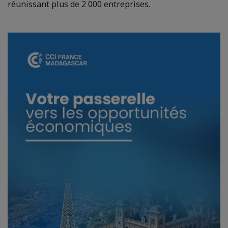
réunissant plus de 2 000 entreprises.