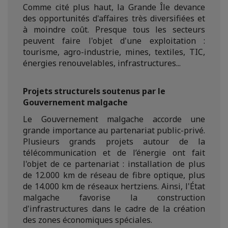
Comme cité plus haut, la Grande Île devance
des opportunités d'affaires très diversifiées et
à moindre coût. Presque tous les secteurs
peuvent faire l'objet d'une exploitation :
tourisme, agro-industrie, mines, textiles, TIC,
énergies renouvelables, infrastructures...
Projets structurels soutenus par le
Gouvernement malgache
Le Gouvernement malgache accorde une
grande importance au partenariat public-privé.
Plusieurs grands projets autour de la
télécommunication et de l’énergie ont fait
l'objet de ce partenariat : installation de plus
de 12.000 km de réseau de fibre optique, plus
de 14.000 km de réseaux hertziens. Ainsi, l'État
malgache favorise la construction
d'infrastructures dans le cadre de la création
des zones économiques spéciales.