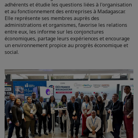
adhérents et étudie les questions liées à l'organisation
et au fonctionnement des entreprises à Madagascar.
Elle représente ses membres auprès des
administrations et organismes, favorise les relations
entre eux, les informe sur les conjonctures
économiques, partage leurs expériences et encourage
un environnement propice au progrès économique et
social.