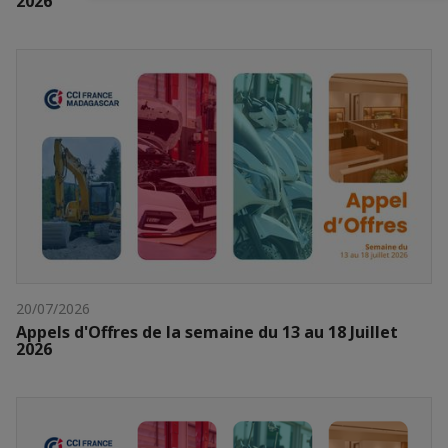
2026
20/07/2026
Appels d'Offres de la semaine du 13 au 18 Juillet
2026