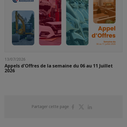
13/07/2026
Appels d'Offres de la semaine du 06 au 11 Juillet
2026
Partager
Partager
Partager
Partager cette page
sur
sur
sur
Facebook
Twitter
Linkedin