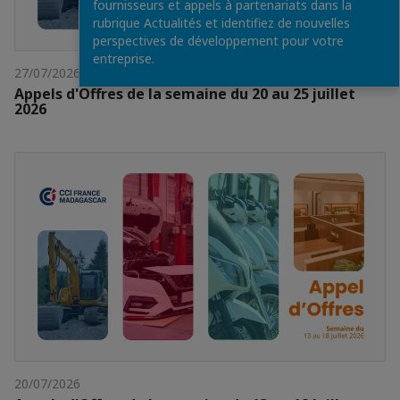
fournisseurs et appels à partenariats dans la
rubrique Actualités et identifiez de nouvelles
perspectives de développement pour votre
entreprise.
27/07/2026
Appels d'Offres de la semaine du 20 au 25 juillet
2026
20/07/2026