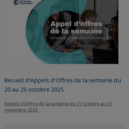
Recueil d'Appels d'Offres de la semaine du
20 au 25 octobre 2025
Appels d'Offres de la semaine du 27 octobre au 01
novembre 2025