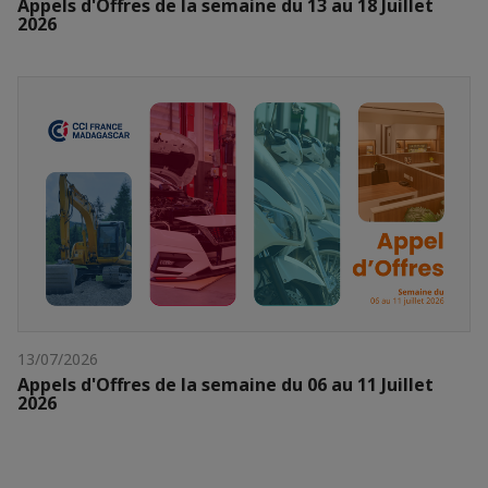
Appels d'Offres de la semaine du 13 au 18 Juillet
2026
13/07/2026
Appels d'Offres de la semaine du 06 au 11 Juillet
2026