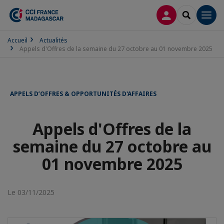
CONNEXION
RECHERCH
Men
Accueil
Actualités
Appels d'Offres de la semaine du 27 octobre au 01 novembre 2025
APPELS D’OFFRES & OPPORTUNITÉS D'AFFAIRES
Appels d'Offres de la
semaine du 27 octobre au
01 novembre 2025
Le 03/11/2025