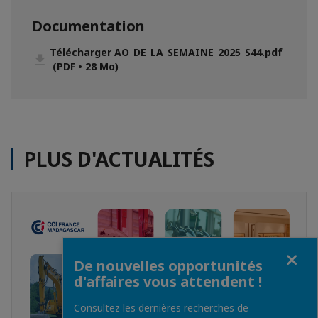
Documentation
Télécharger AO_DE_LA_SEMAINE_2025_S44.pdf
(PDF • 28 Mo)
PLUS D'ACTUALITÉS
Fermer
De nouvelles opportunités
d'affaires vous attendent !
Consultez les dernières recherches de