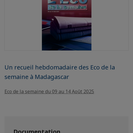
Un recueil hebdomadaire des Eco de la
semaine à Madagascar
Eco de la semaine du 09 au 14 Août 2025
Documentation