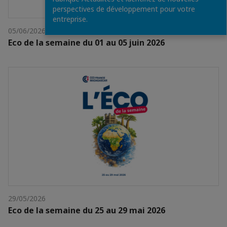
perspectives de développement pour votre
entreprise.
05/06/2026
Eco de la semaine du 01 au 05 juin 2026
29/05/2026
Eco de la semaine du 25 au 29 mai 2026