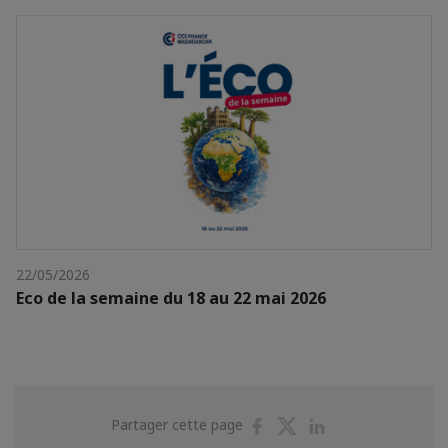
22/05/2026
Eco de la semaine du 18 au 22 mai 2026
Partager
Partager
Partager
Partager cette page
sur
sur
sur