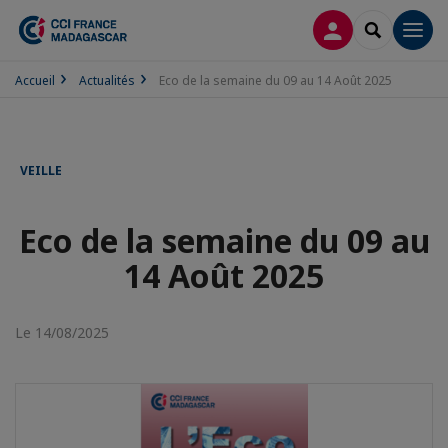
CONNEXION
RECHERCH
Men
Accueil
Actualités
Eco de la semaine du 09 au 14 Août 2025
VEILLE
Eco de la semaine du 09 au
14 Août 2025
Le 14/08/2025