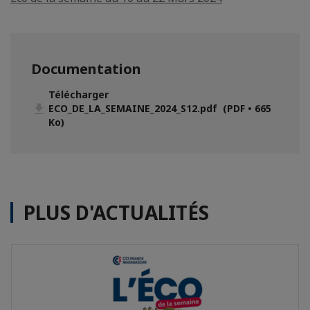
Documentation
Télécharger
ECO_DE_LA_SEMAINE_2024_S12.pdf (PDF • 665
Ko)
PLUS D'ACTUALITÉS