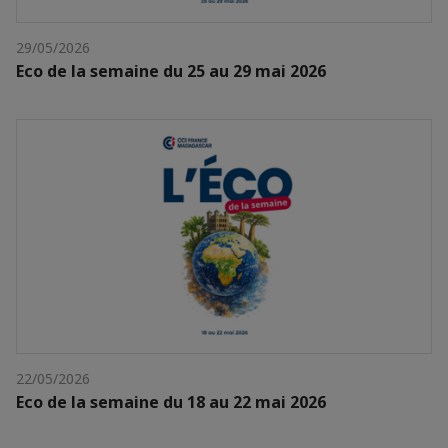
29/05/2026
Eco de la semaine du 25 au 29 mai 2026
22/05/2026
Eco de la semaine du 18 au 22 mai 2026