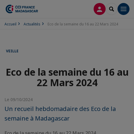
CONNEXION
RECHERCH
Men
Accueil
Actualités
Eco de la semaine du 16 au 22 Mars 2024
VEILLE
Eco de la semaine du 16 au
22 Mars 2024
Le 09/10/2024
Un recueil hebdomadaire des Eco de la
semaine à Madagascar
Eco de la semaine du 16 au 22 Mars 2024