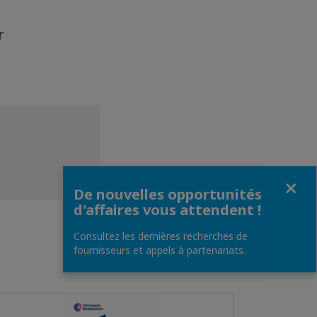
r
Fermer
De nouvelles opportunités
d'affaires vous attendent !
Consultez les dernières recherches de
fournisseurs et appels à partenariats.