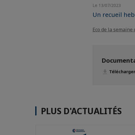
Le 13/07/2023
Un recueil he
Eco de la semaine 
Documenta
Télécharger
PLUS D'ACTUALITÉS