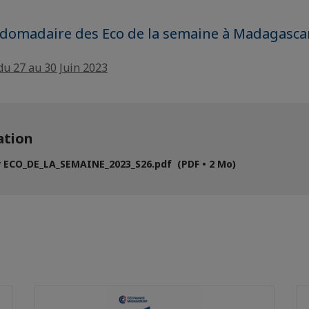
bdomadaire des Eco de la semaine à Madagasca
du 27 au 30 Juin 2023
tion
 ECO_DE_LA_SEMAINE_2023_S26.pdf (PDF • 2 Mo)