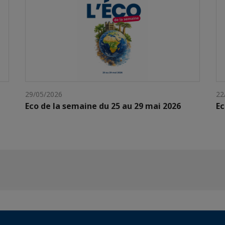
29/05/2026
22
Eco de la semaine du 25 au 29 mai 2026
Ec