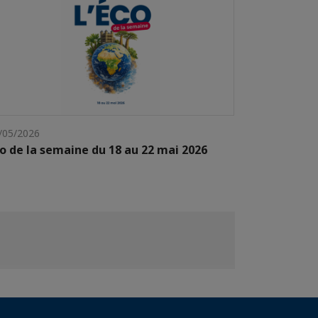
/05/2026
o de la semaine du 18 au 22 mai 2026