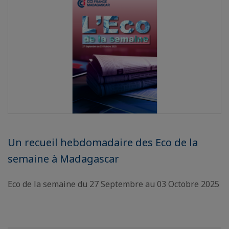
Un recueil hebdomadaire des Eco de la
semaine à Madagascar
Eco de la semaine du 27 Septembre au 03 Octobre 2025