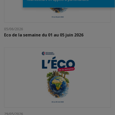
05/06/2026
Eco de la semaine du 01 au 05 juin 2026
29/05/2026