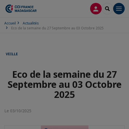
CONNEXION
RECHERCH
Men
Accueil
Actualités
Eco de la semaine du 27 Septembre au 03 Octobre 2025
VEILLE
Eco de la semaine du 27
Septembre au 03 Octobre
2025
Le 03/10/2025