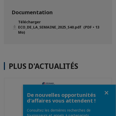
Documentation
Télécharger
ECO_DE_LA_SEMAINE_2025_S40.pdf (PDF • 13
Mo)
PLUS D'ACTUALITÉS
Fermer
De nouvelles opportunités
d'affaires vous attendent !
Consultez les dernières recherches de
fournisseurs et appels à partenariats.