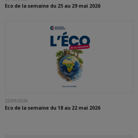
Eco de la semaine du 25 au 29 mai 2026
22/05/2026
Eco de la semaine du 18 au 22 mai 2026