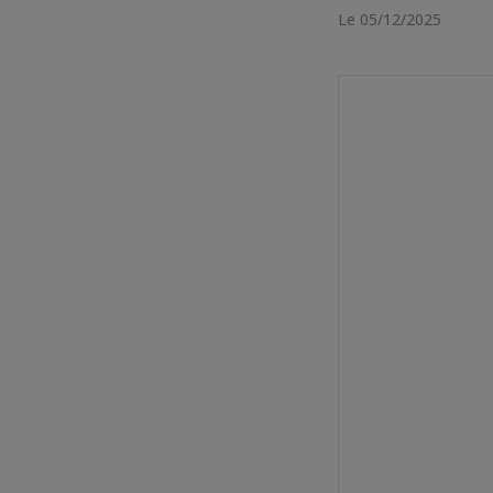
Le 05/12/2025