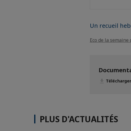
Un recueil he
Eco de la semaine
Documenta
Télécharger
PLUS D'ACTUALITÉS