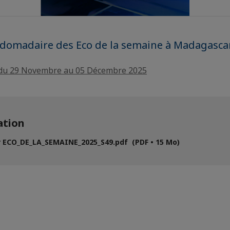
bdomadaire des Eco de la semaine à Madagasca
 du 29 Novembre au 05 Décembre 2025
tion
 ECO_DE_LA_SEMAINE_2025_S49.pdf (PDF • 15 Mo)