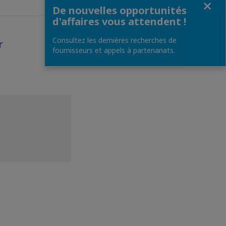
De nouvelles opportunités
d'affaires vous attendent !
Consultez les dernières recherches de
r
fournisseurs et appels à partenariats.