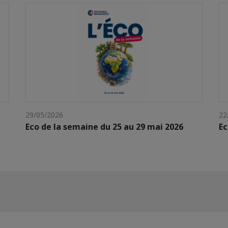
29/05/2026
22
Eco de la semaine du 25 au 29 mai 2026
Ec