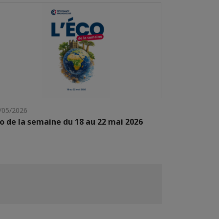
/05/2026
o de la semaine du 18 au 22 mai 2026