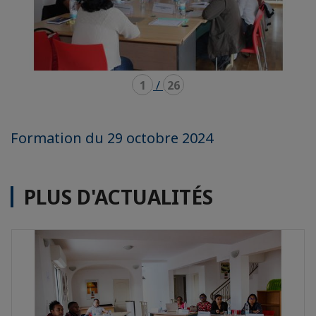
1
/
26
Formation du 29 octobre 2024
PLUS D'ACTUALITÉS