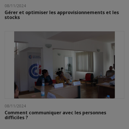
08/11/2024
Gérer et optimiser les approvisionnements et les
stocks
08/11/2024
Comment communiquer avec les personnes
difficiles ?