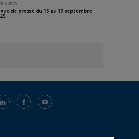
/09/2025
vue de presse du 15 au 19 septembre
25