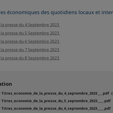
tres économiques des quotidiens locaux et int
e la presse du 4 Septembre 2023
e la presse du 5 Septembre 2023
e la presse du 6 Septembre 2023
e la presse du 7 Septembre 2023
e la presse du 8 Septembre 2023
tion
 Titres_economie_de_la_presse_du_4_septembre_2023___.pdf (P
 Titres_economie_de_la_presse_du_5_septembre_2023____.pdf (
 Titres_economie_de_la_presse_du_6_septembre_2023____.pdf (