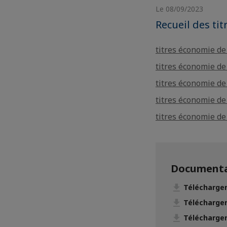
Le 08/09/2023
Recueil des ti
titres économie d
titres économie d
titres économie d
titres économie d
titres économie d
Documenta
Télécharger
Télécharger
Télécharger