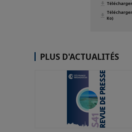
Télécharger
Télécharger
Ko)
PLUS D'ACTUALITÉS