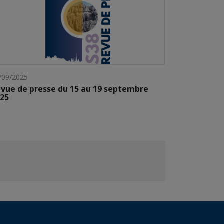
/09/2025
vue de presse du 15 au 19 septembre
25