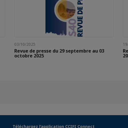
03/10/2025
19
Revue de presse du 29 septembre au 03
Re
octobre 2025
20
Téléchargez l’application CCIFI Connect