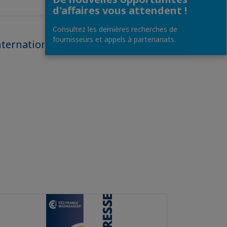
d'affaires vous attendent !
Consultez les dernières recherches de
fournisseurs et appels à partenariats.
internationaux