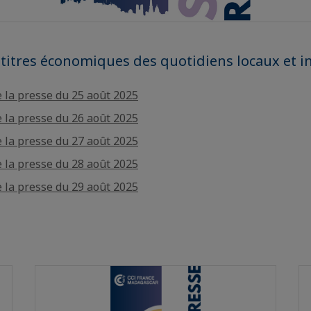
 titres économiques des quotidiens locaux et 
 la presse du 25 août 2025
 la presse du 26 août 2025
 la presse du 27 août 2025
 la presse du 28 août 2025
 la presse du 29 août 2025