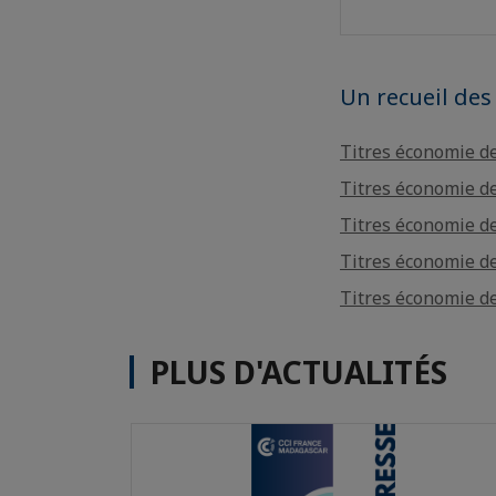
Un recueil des
Titres économie de
Titres économie de
Titres économie de
Titres économie de
Titres économie de
PLUS D'ACTUALITÉS