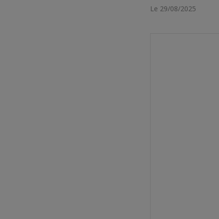
Le 29/08/2025