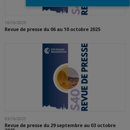
10/10/2025
Revue de presse du 06 au 10 octobre 2025
03/10/2025
Revue de presse du 29 septembre au 03 octobre