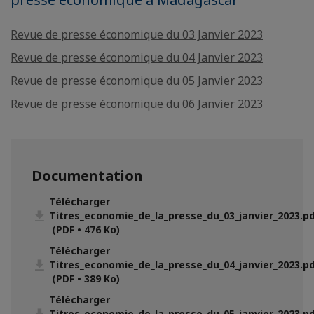
Revue de presse économique du 03 Janvier 2023
Revue de presse économique du 04 Janvier 2023
Revue de presse économique du 05 Janvier 2023
Revue de presse économique du 06 Janvier 2023
Documentation
Télécharger
Titres_economie_de_la_presse_du_03_janvier_2023.p
(PDF • 476 Ko)
Télécharger
Titres_economie_de_la_presse_du_04_janvier_2023.p
(PDF • 389 Ko)
Télécharger
Titres_economie_de_la_presse_du_05_janvier_2023.p