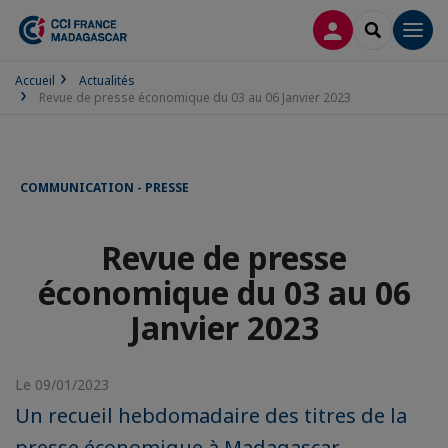
CONNEXION
RECHERCH
Men
Accueil
Actualités
Revue de presse économique du 03 au 06 Janvier 2023
COMMUNICATION - PRESSE
Revue de presse
économique du 03 au 06
Janvier 2023
Le 09/01/2023
Un recueil hebdomadaire des titres de la
presse économique à Madagascar