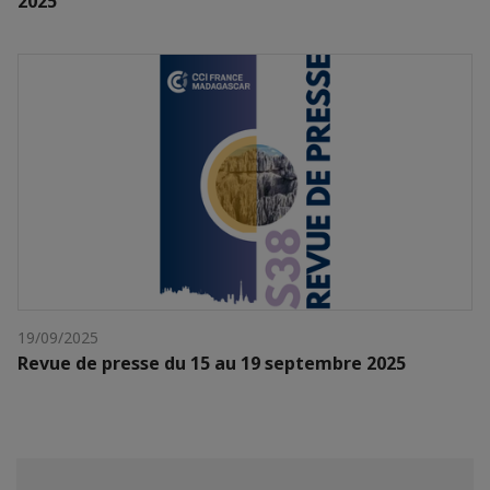
2025
19/09/2025
Revue de presse du 15 au 19 septembre 2025