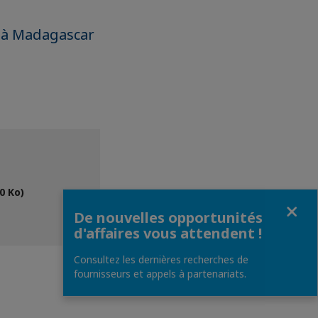
e à Madagascar
0 Ko)
Fermer
De nouvelles opportunités
d'affaires vous attendent !
Consultez les dernières recherches de
fournisseurs et appels à partenariats.