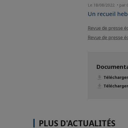
Le 18/08/2022 • par
Un recueil he
Revue de presse é
Revue de presse é
Documenta
Télécharger
Télécharger
PLUS D'ACTUALITÉS