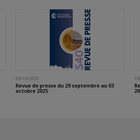
03/10/2025
19
Revue de presse du 29 septembre au 03
Re
octobre 2025
20