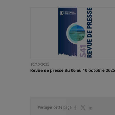
10/10/2025
Revue de presse du 06 au 10 octobre 2025
Partager
Partager
Partager
Partager cette page
sur
sur
sur