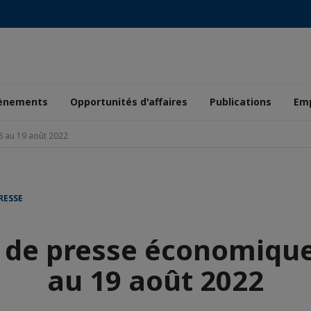
ènements
Opportunités d'affaires
Publications
Emp
 au 19 août 2022
RESSE
 de presse économique
au 19 août 2022