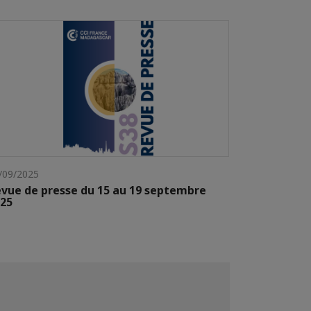
/09/2025
vue de presse du 15 au 19 septembre
25