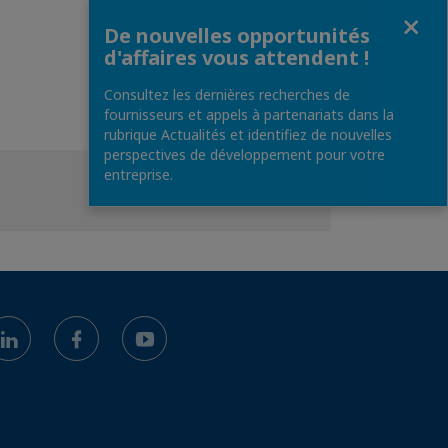
Fermer
De nouvelles opportunités
d'affaires vous attendent !
Consultez les dernières recherches de
fournisseurs et appels à partenariats dans la
rubrique Actualités et identifiez de nouvelles
perspectives de développement pour votre
entreprise.