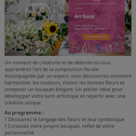
Un moment de créativité et de détente où vous
apprendrez l’art de la composition florale.
Accompagnée par un expert, vous découvrirez comment
harmoniser les couleurs, choisir les bonnes fleurs et
composer un bouquet élégant. Un atelier idéal pour
développer votre sens artistique et repartir avec une
création unique.
Au programme :
? Découvrez le langage des fleurs et leur symbolique
? Concevez votre propre bouquet, reflet de votre
personnalité