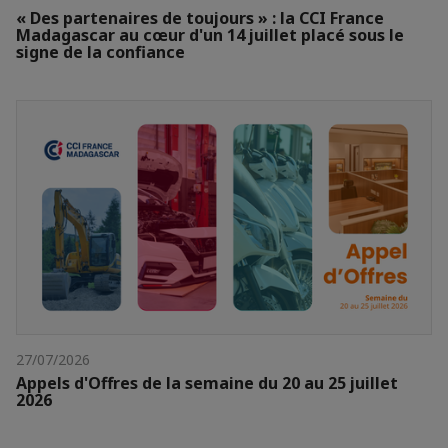
« Des partenaires de toujours » : la CCI France
Madagascar au cœur d'un 14 juillet placé sous le
signe de la confiance
27/07/2026
Appels d'Offres de la semaine du 20 au 25 juillet
2026