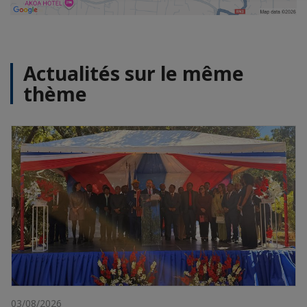
Actualités sur le même
thème
03/08/2026