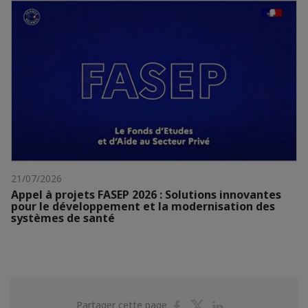
21/07/2026
Appel à projets FASEP 2026 : Solutions innovantes
pour le développement et la modernisation des
systèmes de santé
Partager
Partager
Partager
Partager cette page