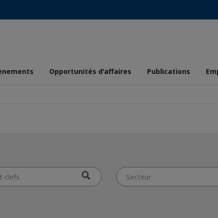
ènements
Opportunités d'affaires
Publications
Emp
Secteur