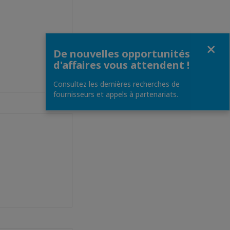
Fermer
De nouvelles opportunités
d'affaires vous attendent !
Consultez les dernières recherches de
fournisseurs et appels à partenariats.