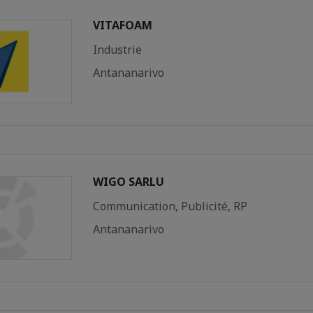
VITAFOAM
Industrie
Antananarivo
WIGO SARLU
Communication, Publicité, RP
Antananarivo