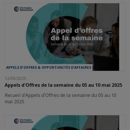
APPELS D’OFFRES & OPPORTUNITÉS D'AFFAIRES
12/05/2025
Appels d'Offres de la semaine du 05 au 10 mai 2025
Recueil d'Appels d'Offres de la semaine du 05 au 10
mai 2025