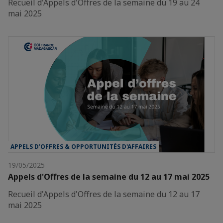
Recueil d'Appels d'Offres de la semaine du 19 au 24
mai 2025
APPELS D’OFFRES & OPPORTUNITÉS D'AFFAIRES
19/05/2025
Appels d'Offres de la semaine du 12 au 17 mai 2025
Recueil d'Appels d'Offres de la semaine du 12 au 17
mai 2025