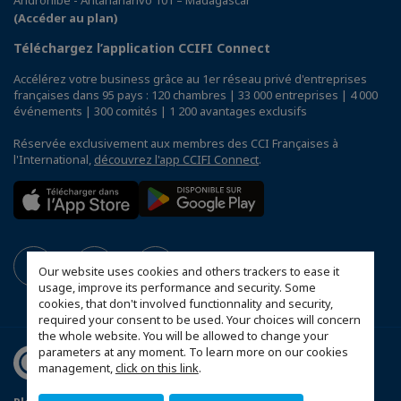
(Accéder au plan)
Téléchargez l’application CCIFI Connect
Accélérez votre business grâce au 1er réseau privé d'entreprises
françaises dans 95 pays : 120 chambres | 33 000 entreprises | 4 000
événements | 300 comités | 1 200 avantages exclusifs
Réservée exclusivement aux membres des CCI Françaises à
l'International,
découvrez l'app CCIFI Connect
.
Our website uses cookies and others trackers to ease it
usage, improve its performance and security. Some
cookies, that don't involved functionnality and security,
required your consent to be used. Your choices will concern
the whole website. You will be allowed to change your
parameters at any moment. To learn more on our cookies
management,
click on this link
.