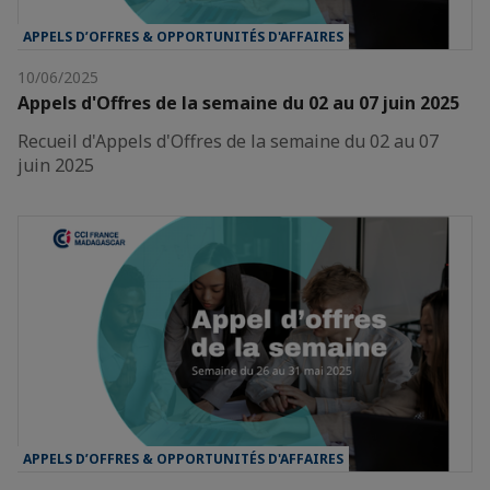
APPELS D’OFFRES & OPPORTUNITÉS D'AFFAIRES
10/06/2025
Appels d'Offres de la semaine du 02 au 07 juin 2025
Recueil d'Appels d'Offres de la semaine du 02 au 07
juin 2025
APPELS D’OFFRES & OPPORTUNITÉS D'AFFAIRES